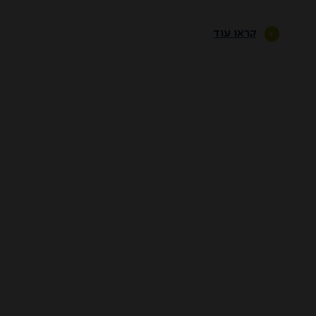
קראו עוד