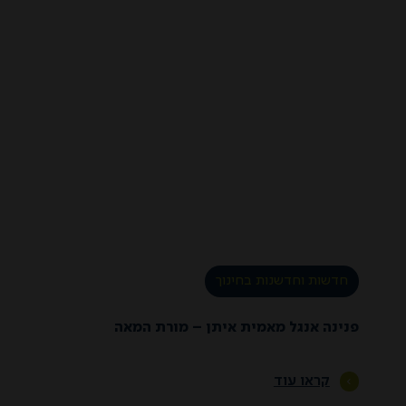
חדשות וחדשנות בחינוך
פנינה אנגל מאמית איתן – מורת המאה
קראו עוד