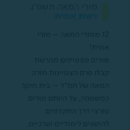
מורי המאה תשפ"ג
רשת אמית
12 ממורי המאה – מורי
אמית!
מורים מצטיינים מהרשת
קבלו פרס הצטיינות מורה
המאה של חמ”ד – בית חינוך
כמשפחה, על היותם מורים
פורצי דרך המקדמים
להישגים לימודיים וערכיים,