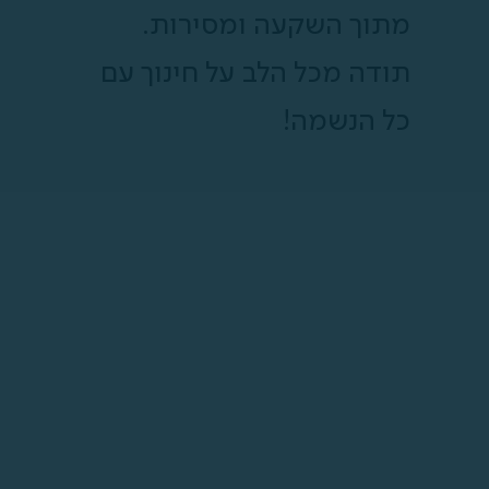
מתוך השקעה ומסירות.
תודה מכל הלב על חינוך עם
כל הנשמה!