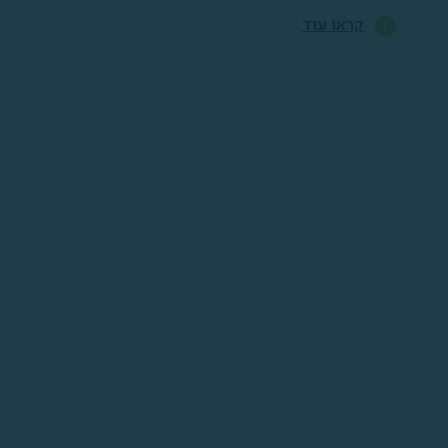
קראו עוד