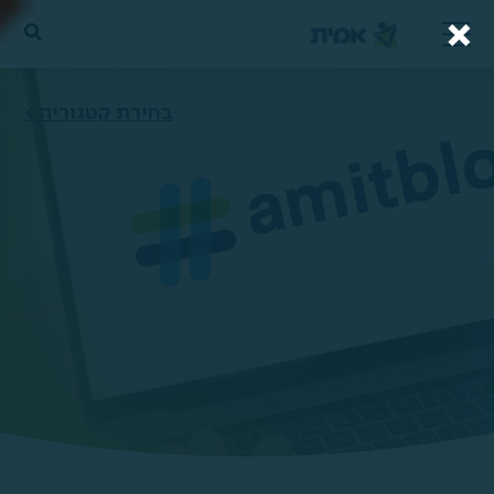
בחירת קטגוריה >