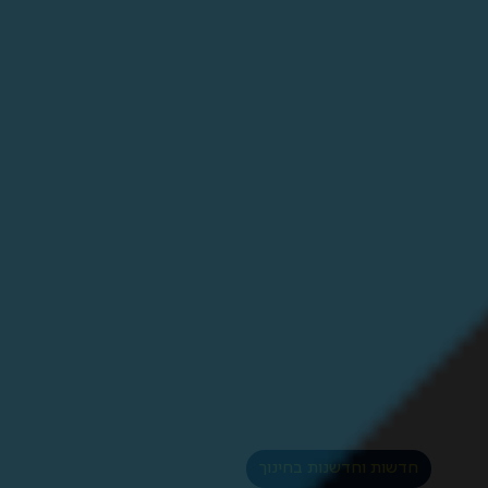
חדשות וחדשנות בחינוך