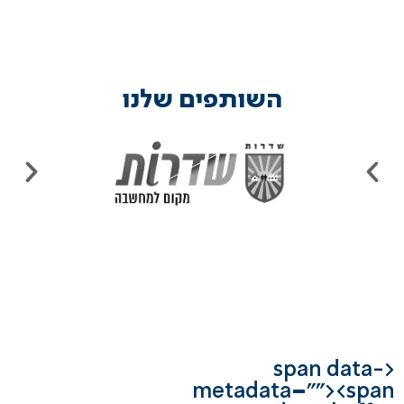
השותפים שלנו
<span data-
metadata="
"><span