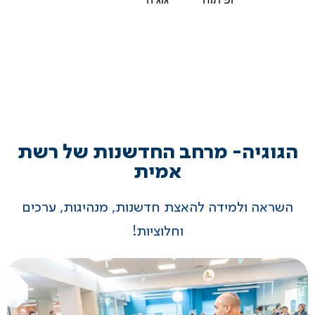
הגוגיה- מרחב החדשנות של רשת
אמית
השראה ולמידה להאצת חדשנות, מנהיגות, ערכים
וחלוציות!