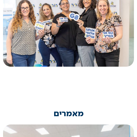
מאמרים