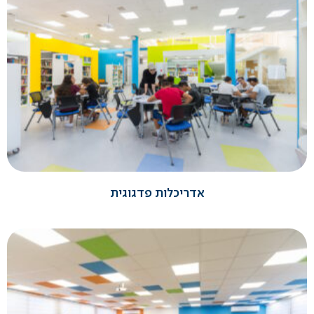
אדריכלות פדגוגית