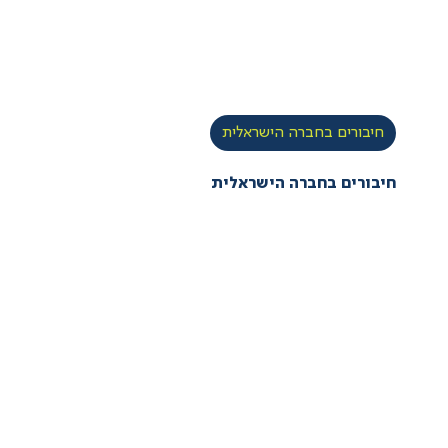
חיבורים בחברה הישראלית
חיבורים בחברה הישראלית