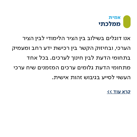
אמית
ממלכתי
אנו דוגלים בשילוב בין הציר הלימודי לבין הציר
הערכי, ובחיזוק הקשר בין רכישת ידע רחב ומעמיק
בתחומי הדעת לבין חינוך לערכים. בכל אחד
מתחומי הדעת גלומים ערכים המזמנים שיח ערכי
העשוי לסייע בגיבוש זהות אישית.
קרא עוד >>