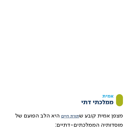
אמית
ממלכתי דתי
מצפן אמית קובע ש
היא הלב הפועם של
תורת חיים
מוסדותיה הממלכתים-דתיים: