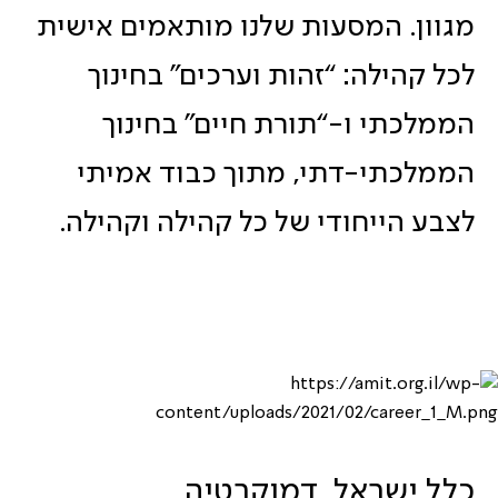
מגוון. המסעות שלנו מותאמים אישית
לכל קהילה: “זהות וערכים” בחינוך
הממלכתי ו-“תורת חיים” בחינוך
הממלכתי-דתי, מתוך כבוד אמיתי
לצבע הייחודי של כל קהילה וקהילה.
כלל ישראל, דמוקרטיה