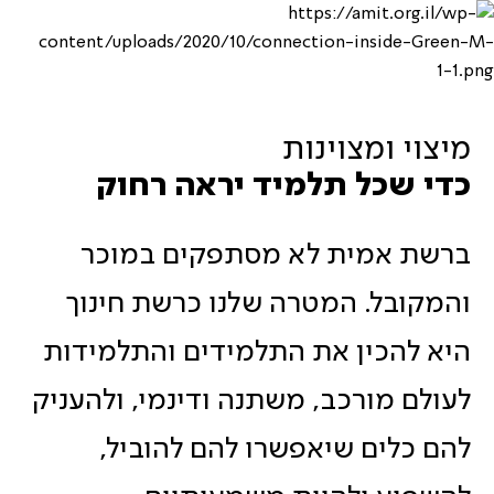
מיצוי ומצוינות
כדי שכל תלמיד יראה רחוק
ברשת אמית לא מסתפקים במוכר
והמקובל. המטרה שלנו כרשת חינוך
היא להכין את התלמידים והתלמידות
לעולם מורכב, משתנה ודינמי, ולהעניק
להם כלים שיאפשרו להם להוביל,