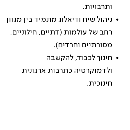
ותרבויות.
ניהול שיח ודיאלוג מתמיד בין מגוון
רחב של עולמות (דתיים, חילוניים,
מסורתיים וחרדים).
חינוך לכבוד, להקשבה
ולדמוקרטיה כתרבות ארגונית
חינוכית.