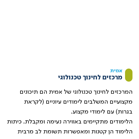
אמית
מרכזים לחינוך טכנולוגי
ה
מרכזים לחינוך טכנולוגי של אמית הם תיכונים
מקצועיים המשלבים לימודים עיוניים (לקראת
בגרות) עם לימודי מקצוע.
הלימודים מתקיימים באווירה נעימה ומקבלת. כיתות
הלימוד הן קטנות ומאפשרות תשומת לב מרבית