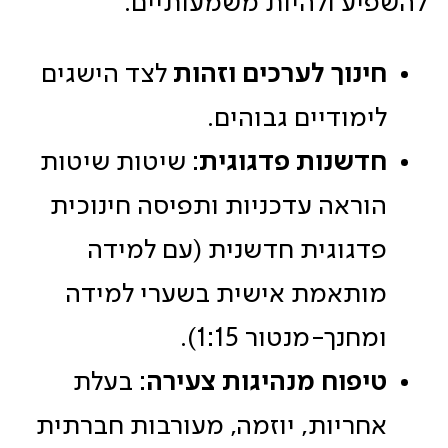
להשפיע ולהיות משמעותיים.
חינוך לערכים וזהות
לצד הישגים
לימודיים גבוהים.
חדשנות פדגוגית
: שיטות שיטות
הוראה עדכניות ותפיסה חינוכית
פדגוגית חדשנית (עם למידה
מותאמת אישית בשערי למידה
ומחנך-מנטור 1:15).
טיפוח מנהיגות צעירה
: בעלת
אחריות, יוזמה, מעורבות חברתית