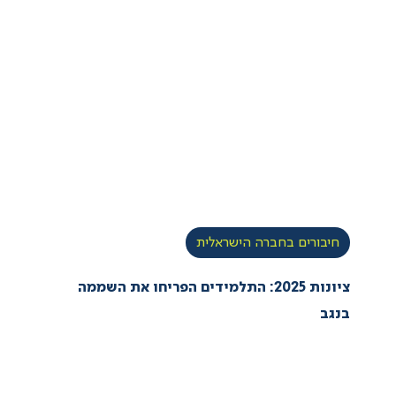
חיבורים בחברה הישראלית
ציונות 2025: התלמידים הפריחו את השממה
בנגב