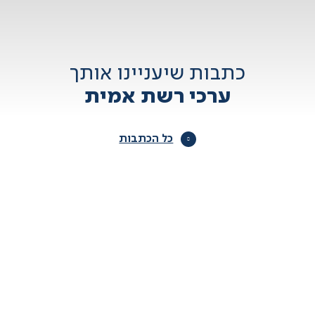
כתבות שיעניינו אותך
ערכי רשת אמית
כל הכתבות