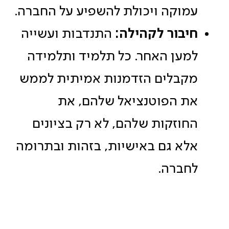
עמוקה ויכולת להשפיע על החברה.
חיבור לקהילה:
התנדבות ועשייה
למען האחר. כל תלמיד ותלמידה
מקבלים הזדמנות אמיתית לממש
את הפוטנציאל שלהם, את
החוזקות שלהם, לא רק בציונים
אלא גם באישיות, בזהות ובתרומה
לחברה.