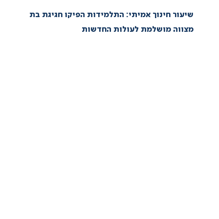
שיעור חינוך אמיתי: התלמידות הפיקו חגיגת בת
מצווה מושלמת לעולות החדשות