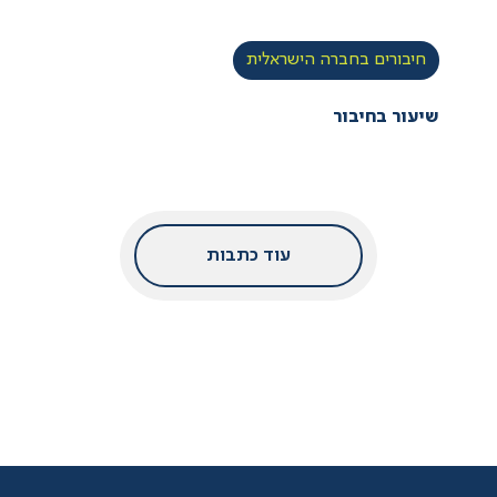
חיבורים בחברה הישראלית
שיעור בחיבור
עוד כתבות