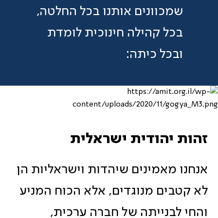
שמכוונים אותנו בכל החלטה,
בכל קהילה חינוכית לומדת
ובכל כיתה:
זהות יהודית ישראלית
אנחנו מאמינים שיהדות וישראליות הן
לא קטבים מנוגדים, אלא הכוח המניע
והחי לבנייתה של חברה ערכית,