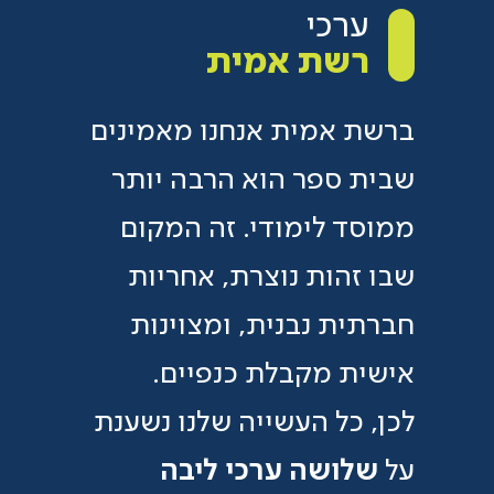
ערכי
רשת אמית
ברשת אמית אנחנו מאמינים
שבית ספר הוא הרבה יותר
ממוסד לימודי. זה המקום
שבו זהות נוצרת, אחריות
חברתית נבנית, ומצוינות
אישית מקבלת כנפיים.
לכן, כל העשייה שלנו נשענת
על
שלושה ערכי ליבה