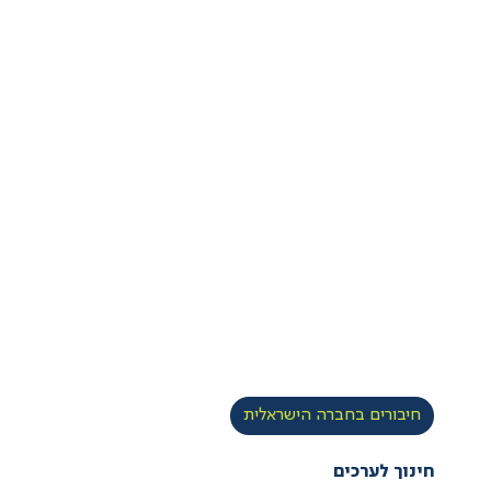
חיבורים בחברה הישראלית
חינוך לערכים