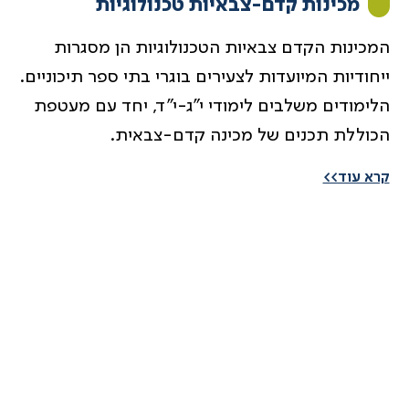
מכינות קדם-צבאיות טכנולוגיות
ה
מכינות הקדם צבאיות הטכנולוגיות הן מסגרות
ייחודיות המיועדות לצעירים בוגרי בתי ספר תיכוניים.
הלימודים משלבים לימודי י”ג-י”ד, יחד עם מעטפת
הכוללת תכנים של מכינה קדם-צבאית.
קרא עוד>>