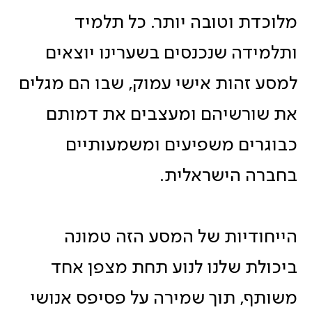
מלוכדת וטובה יותר. כל תלמיד
ותלמידה שנכנסים בשערינו יוצאים
למסע זהות אישי עמוק, שבו הם מגלים
את שורשיהם ומעצבים את דמותם
כבוגרים משפיעים ומשמעותיים
בחברה הישראלית.
הייחודיות של המסע הזה טמונה
ביכולת שלנו לנוע תחת מצפן אחד
משותף, תוך שמירה על פסיפס אנושי