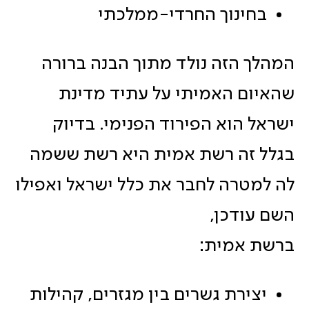
בחינוך החרדי-ממלכתי
המהלך הזה נולד מתוך הבנה ברורה
שהאיום האמיתי על עתיד מדינת
ישראל הוא הפירוד הפנימי. בדיוק
בגלל זה רשת אמית היא רשת ששמה
לה למטרה לחבר את כלל ישראל ואפילו
השם עודכן,
ברשת אמית:
יצירת גשרים בין מגזרים, קהילות