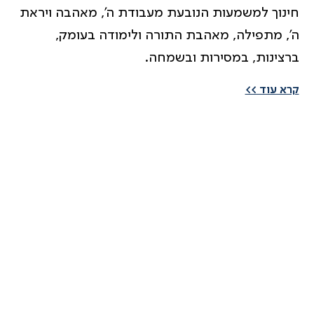
חינוך למשמעות הנובעת מעבודת ה’, מאהבה ויראת
ה’, מתפילה, מאהבת התורה ולימודה בעומק,
ברצינות, במסירות ובשמחה.
קרא עוד >>