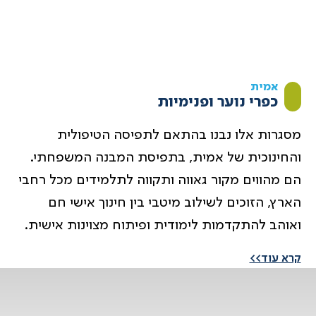
אמית
כפרי נוער ופנימיות
מ
סגרות אלו נבנו בהתאם לתפיסה הטיפולית
והחינוכית של אמית, בתפיסת המבנה המשפחתי.
הם מהווים מקור גאווה ותקווה לתלמידים מכל רחבי
הארץ, הזוכים לשילוב מיטבי בין חינוך אישי חם
ואוהב להתקדמות לימודית ופיתוח מצוינות אישית.
קרא עוד>>