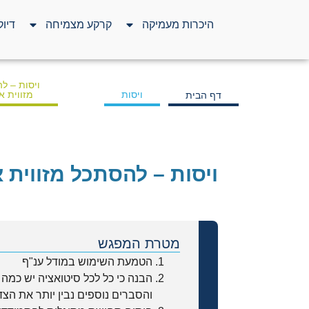
היכרות מעמיקה
קרקע מצמיחה
דיוק
ויסות – ל
ויסות
מזווית 
דף הבית
ויסות – להסתכל מזווית 
מטרת המפגש
הטמעת השימוש במודל ענ"ף
הבנה כי כל לכל סיטואציה יש כמה 
והסברים נוספים נבין יותר את הצד