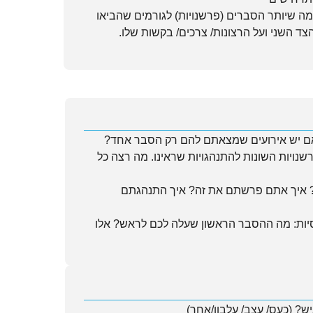
ה שיותר הסברים (פרשנויות) לגורמים שהביאו
ד השני ועל הרצונות/ צרכים/ בקשות שלו.
אם יש אירועים שמצאתם להם רק הסבר אחד?
רשנויות השונות להתנהגויות שראינו. מה רצה כל
 איך אתם פרשתם את זה? איך התנהגתם
יות: מה ההסבר הראשון שעלה לכם לראש? אלו
ש? (כעס/ עצב/ עלבון/אחר)