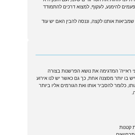
עמים להימנע, לעקוף, למצוא דרכים להתמודד
שמביאות אותנו לקצה, וננסה להבין האם יש עוד
 ראייה' המדגימה את נושא הפרשנות בצורה
שיש בו יותר מסצנה אחת, כך גם כאשר יש לנו אירוע
ו, כלומר להסביר אותו ואת הגורמים אליו ביותר
.
ת קטנות
תרחישים