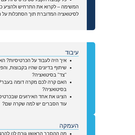
המשימה – לקרוא את התרחיש ולהציע כמ
לסיטואציה המדוברת תוך הסתכלות על הצ
עיבוד
איך היה לעבוד על הכרטיסיות? ה
שיתוף בדיונים שהיו בקבוצות, והפ
"צד" בסיטואציה?
האם קרה לכם מקרה דומה בעבר?
בסיטואציה?
הציגו את אחד האירועים שבכרטיס
עוד הסברים יש למה שקרה שם?
העמקה
מה ההסבר הראשון גורם לנו להרגי