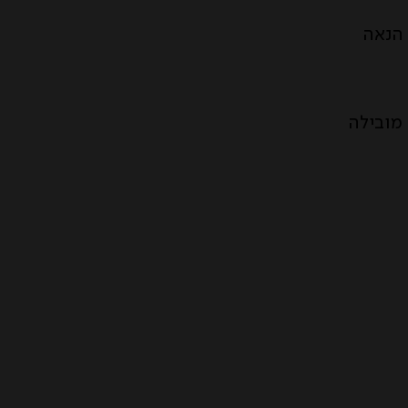
הנאה
מובילה