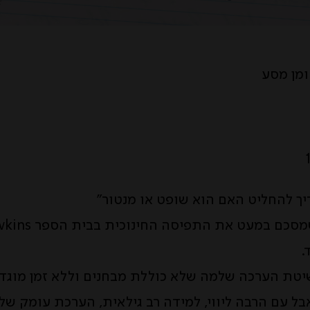
ומן מסע
יך להחליט האם הוא שופט או מנטור”
משפט שמסכם במעט את התפיסה החינ
.
יטת הערכה שלמה שלא כוללת מבחנים וללא זמן מוגד
ל עם הרבה ליווי, למידה רב גילאית, הערכת עומק של