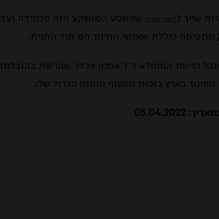
ות שייך ל
שהמסע המושקע הזה מלמידה ועד 
רשת אמית
מתפיסה כוללת שאנשי החינוך הם חוד החנית.
נכל הרשת המופלא ד”ר אמנון אלדר שהרשת בהובלתו 
חינוך בארץ בזכות המעוף והחזון הגדול שלו.
 05.04.2022