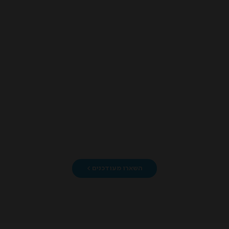
השארו מעודכנים >