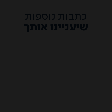
כתבות נוספות
שיעניינו אותך