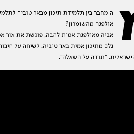
ה מחבר בין תלמידת תיכון מבאר טוביה לתלמי
אולפנה מהשומרון?
אביה מאולפנת אמית להבה, פוגשת את אור א
גלם מתיכון אמית באר טוביה. לשיחה על חיבור
ישראלית. “תודה על השאלה”.