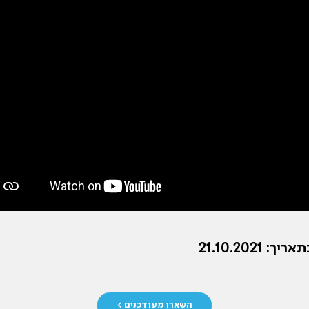
 21.10.2021
השארו מעודכנים >