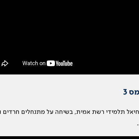
ס 3
חיאל תלמידי רשת אמית, בשיחה על מתנחלים חרדים ו