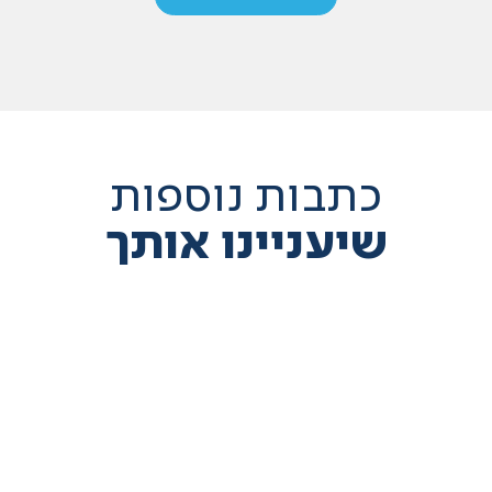
כתבות נוספות
שיעניינו אותך