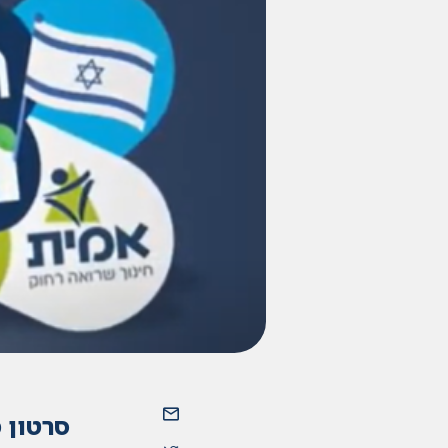
סרטון מ