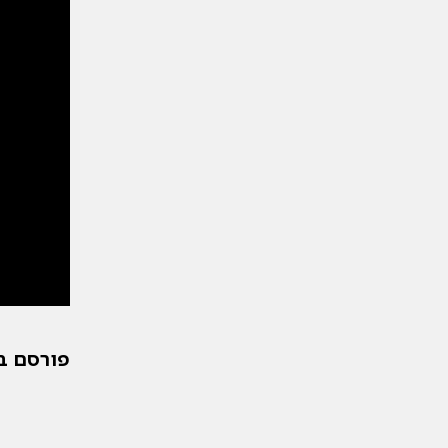
פורסם בתאריך: