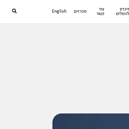
יכרון
צור
מכרזים
English
נופלים
קשר