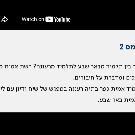
ס 2
 בין תלמיד מבאר שבע לתלמיד מרעננה? רשת אמית מ
ם ומדברת על חיבורים.
יד אמית כפר בתיה רעננה במפגש של שיח ודיון עם ליא
מית באר שבע.