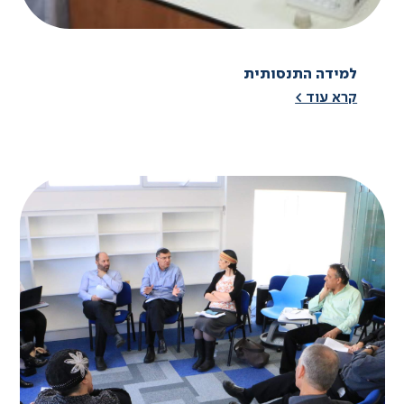
למידה התנסותית
קרא עוד >