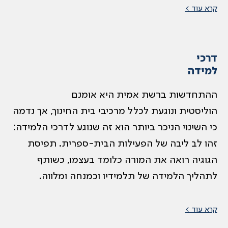
קרא עוד >
דרכי
למידה
ההתחדשות ברשת אמית היא אומנם
הוליסטית ונוגעת לכלל מרכיבי בית החינוך, אך נדמה
כי השינוי הניכר ביותר הוא זה שנוגע לדרכי הלמידה:
זהו לב ליבה של הפעילות הבית-ספרית. תפיסת
הגוגיה רואה את המורה כלומד בעצמו, כשותף
לתהליך הלמידה של תלמידיו וכמנחה ומלווה.
קרא עוד >