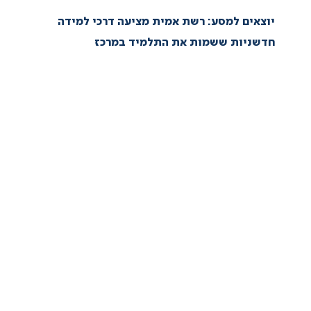
יוצאים למסע: רשת אמית מציעה דרכי למידה
חדשניות ששמות את התלמיד במרכז