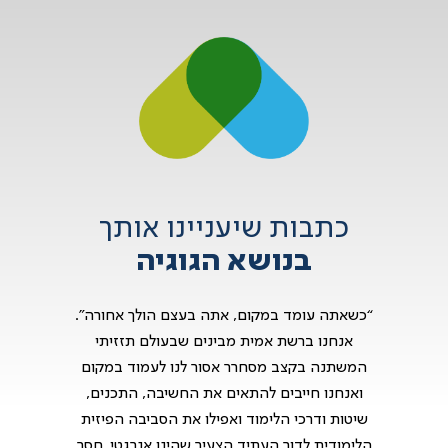
כתבות שיעניינו אותך
בנושא הגוגיה
“כשאתה עומד במקום, אתה בעצם הולך אחורה”.
אנחנו ברשת אמית מבינים שבעולם תזזיתי
המשתנה בקצב מסחרר אסור לנו לעמוד במקום
ואנחנו חייבים להתאים את החשיבה, התכנים,
שיטות ודרכי הלימוד ואפילו את הסביבה הפיזית
הלימודית לדור העתיד הצעיר שהינו אנרגטי, חסר