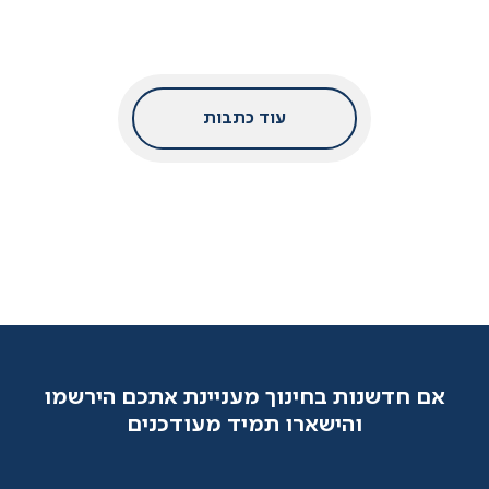
עוד כתבות
אם חדשנות בחינוך מעניינת אתכם הירשמו
והישארו תמיד מעודכנים