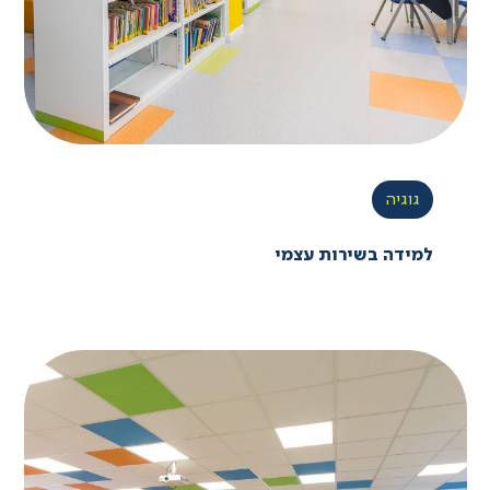
גוגיה
למידה בשירות עצמי