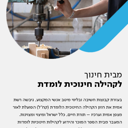
מבית חינוך
לקהילה חינוכית לומדת
בעזרת קבוצות חשיבה ובליווי מיטב אנשי המקצוע, גיבשה רשת
אמית את חזון הקהילה החינוכית הלומדת (קח”ל) הפועלת לאור
מצפן אמית וערכיו – תורת חיים, כלל ישראל ומיצוי ומצוינות.
המעבר מבית הספר המוכר והידוע לקהילות חינוכיות לומדות