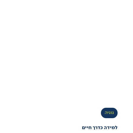
גוגיה
למידה כדרך חיים