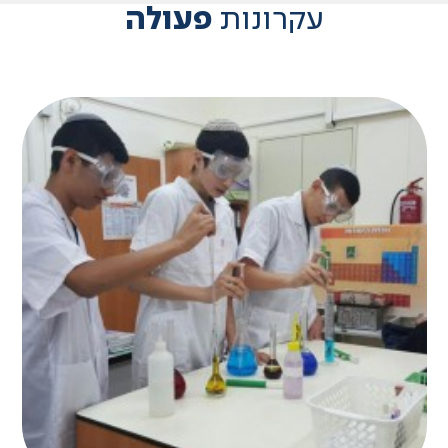
פעולה
עקרונות