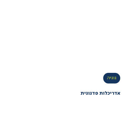
גוגיה
אדריכלות פדגוגית