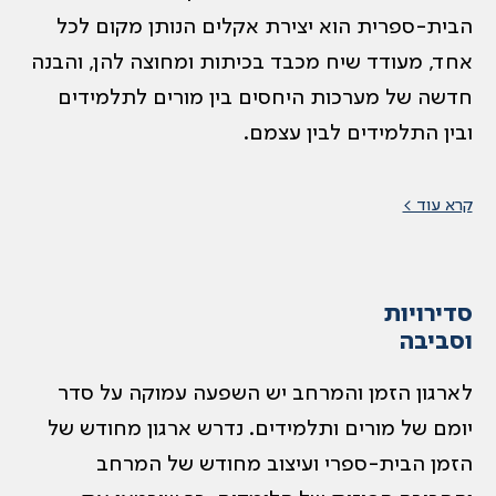
הבית-ספרית הוא יצירת אקלים הנותן מקום לכל
אחד, מעודד שיח מכבד בכיתות ומחוצה להן, והבנה
חדשה של מערכות היחסים בין מורים לתלמידים
ובין התלמידים לבין עצמם.
קרא עוד >
סדירויות
וסביבה
לארגון הזמן והמרחב יש השפעה עמוקה על סדר
יומם של מורים ותלמידים. נדרש ארגון מחודש של
הזמן הבית-ספרי ועיצוב מחודש של המרחב