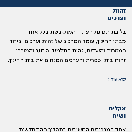
זהות
וערכים
בליבת תמונת העתיד המתגבשת בכל אחד
מבתי החינוך, עומד המרכיב של זהות וערכים: בירור
המטרות והיעדים; זהות התלמיד, הבוגר והמורה;
זהות בית-ספרית והערכים המנחים את בית החינוך.
קרא עוד >
אקלים
ושיח
אחד המרכיבים החשובים בתהליך ההתחדשות