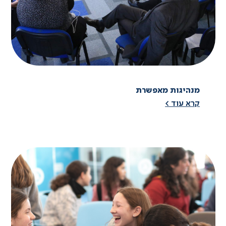
מנהיגות מאפשרת
קרא עוד >