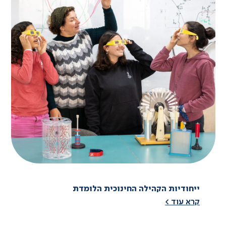
ייחודיות הקהילה החינוכית הלומדת
קרא עוד >