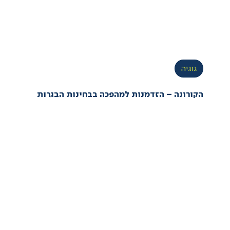
גוגיה
הקורונה – הזדמנות למהפכה בבחינות הבגרות