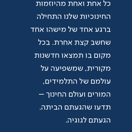
כל אחת ואחת מהיוזמות
החינוכיות שלנו התחילה
ברגע אחד של מישהו אחד
שחשב קצת אחרת. בכל
מקום בו תמצאו חדשנות
מקורית, שמשפיעה על
עולמם של התלמידים,
המורים ועולם החינוך –
תדעו שהגעתם הביתה.
הגעתם לגוגיה.