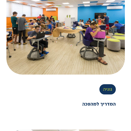
גוגיה
המדריך למהפכה