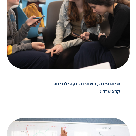
שיתופיות, רשתיות וקהילתיות
קרא עוד >