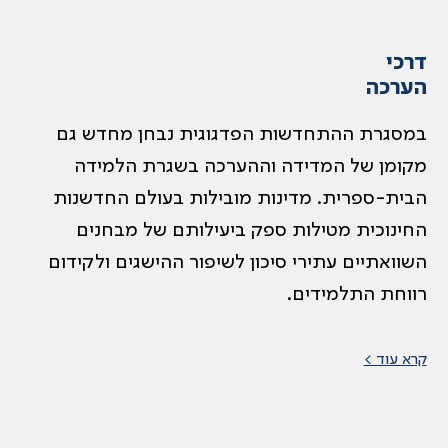
דרכי
הערכה
במסגרת ההתחדשות הפדגוגית נבחן מחדש גם
מקומן של המדידה וההערכה בשגרת הלמידה
הבית-ספרית. מדינות מובילות בעולם החדשנות
החינוכית מטילות ספק ביעילותם של מבחנים
השוואתיים עתירי סיכון לשיפור ההישגים ולקידום
רווחת התלמידים.
קרא עוד >