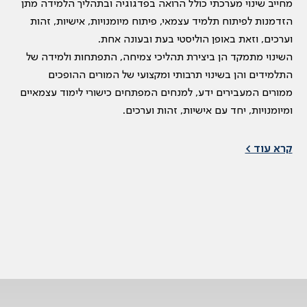
מחייב שינוי מערכתי כולל הרואה בפדגוגיה ובתהליך הלמידה מתן
הזדמנות לפיתוח תלמיד עצמאי, פיתוח מיומנויות, אישיות, זהות
וערכים, וזאת באופן הוליסטי בעת ובעונה אחת.
השינוי מתמקד הן ביצירת תהליכי צמיחה, התפתחות ולמידה של
התלמידים והן בשינוי תרבותי ומקצועי של המורים ההופכים
ממורים המעבירים ידע, למנחים המפתחים כישורי לימוד עצמאיים
ומיומנויות, יחד עם אישיות, זהות וערכים.
קרא עוד >