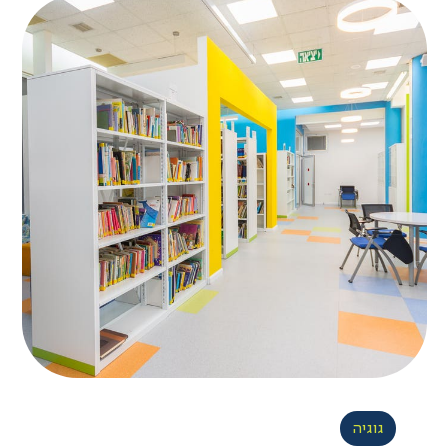
גוגיה