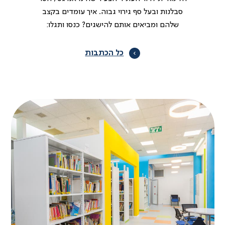
סבלנות ובעל סף גירוי גבוה. איך עומדים בקצב
שלהם ומביאים אותם להישגים? כנסו ותגלו:
כל הכתבות