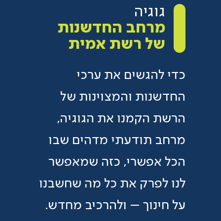
גוגיה
מרחב החדשנות
של רשת אמית
כדי להגשים את ערכי
החדשנות והמצוינות של
הרשת הקמנו את הגוגיה,
מרחב תודעתי מדהים שבו
הכל אפשרי, כזה שמאפשר
לנו לפרק את כל מה שחשבנו
על חינוך – ולהרכיב מחדש.