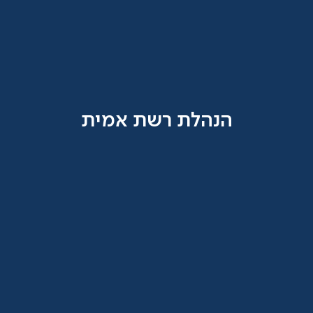
הנהלת רשת אמית