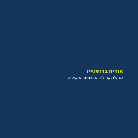
אודיה ברנשטיין
מנהלת קהילת התיכונים המקיפים