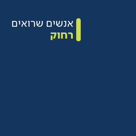
אנשים שרואים
רחוק