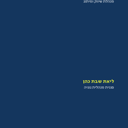
מנהלת שיווק ומיתוג
ליאת שבת כהן
סגנית מנהלית גוגיה