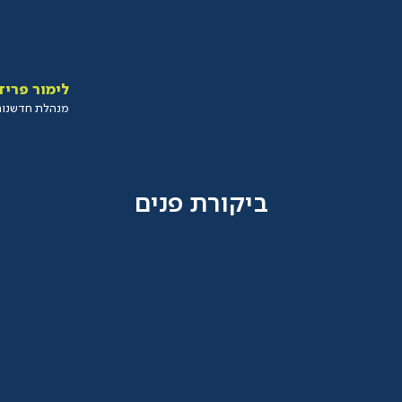
לימור פריד
מנהלת חדשנות 
ביקורת פנים