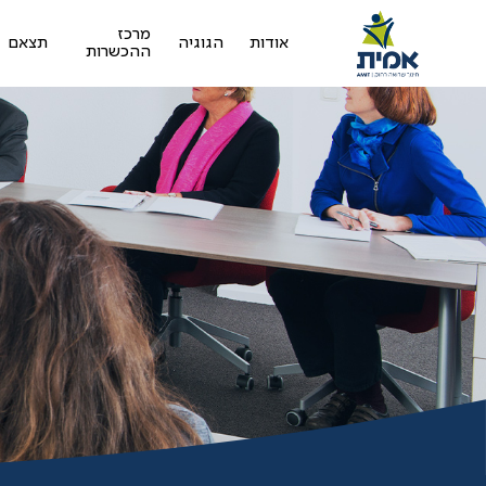
מרכז
אודות
הגוגיה
תצאם
ההכשרות