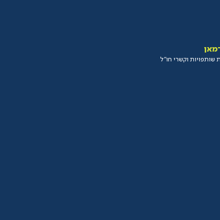
מאן
שותפויות וקשרי חו״ל