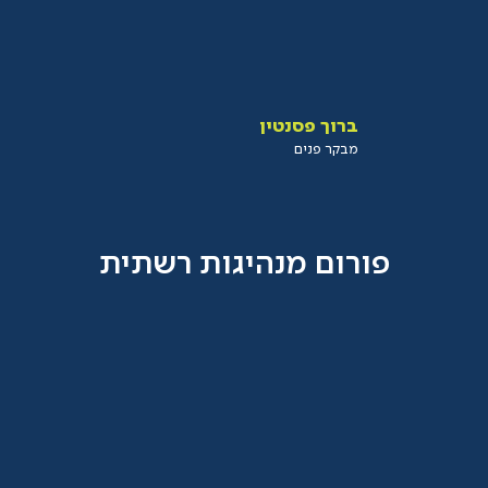
ברוך פסנטין
מבקר פנים
פורום מנהיגות רשתית