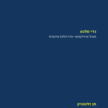
גדי מלכא
מנהל פרוייקטים- אדריכלות פדגוגית
חן זלוטניק