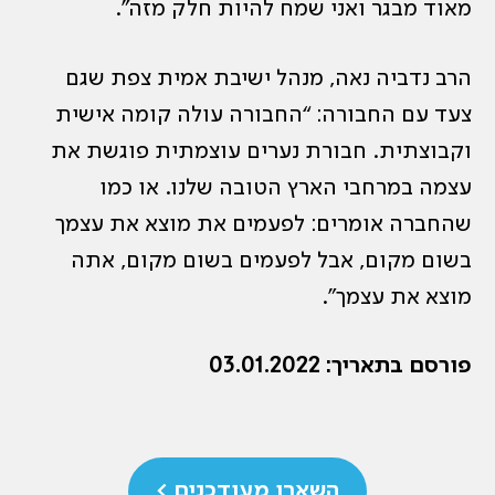
מאוד מבגר ואני שמח להיות חלק מזה”.
הרב נדביה נאה, מנהל ישיבת אמית צפת שגם
צעד עם החבורה: “החבורה עולה קומה אישית
וקבוצתית. חבורת נערים עוצמתית פוגשת את
עצמה במרחבי הארץ הטובה שלנו. או כמו
שהחברה אומרים: לפעמים את מוצא את עצמך
בשום מקום, אבל לפעמים בשום מקום, אתה
מוצא את עצמך”.
פורסם בתאריך: 03.01.2022
השארו מעודכנים >