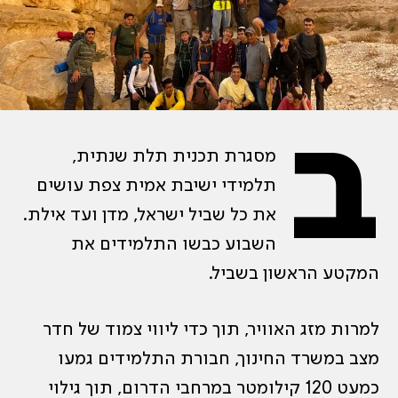
ב
מסגרת תכנית תלת שנתית,
תלמידי ישיבת אמית צפת עושים
את כל שביל ישראל, מדן ועד אילת.
השבוע כבשו התלמידים את
המקטע הראשון בשביל.
למרות מזג האוויר, תוך כדי ליווי צמוד של חדר
מצב במשרד החינוך, חבורת התלמידים גמעו
כמעט 120 קילומטר במרחבי הדרום, תוך גילוי