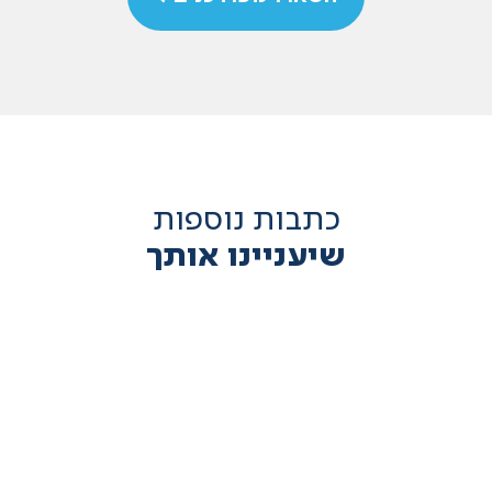
כתבות נוספות
שיעניינו אותך