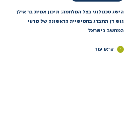
הישג טכנולוגי בצל המלחמה: תיכון אמית בר אילן
גוש דן התברג בחמישייה הראשונה של מדעי
המחשב בישראל
קראו עוד