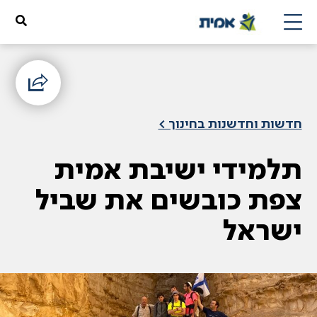
חדשות וחדשנות בחינוך >
תלמידי ישיבת אמית
צפת כובשים את שביל
ישראל