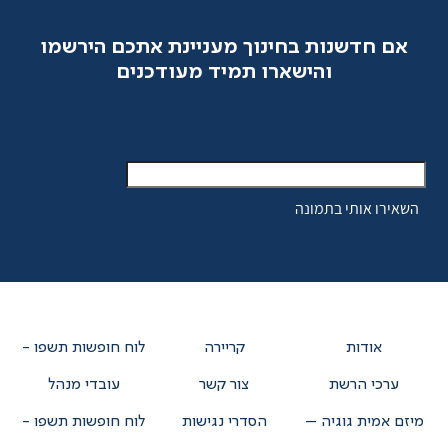
אם חדשנות בחינוך מעניינת אתכם הירשמו
והישארו תמיד מעודכנים
אודות
קריירה
לוח חופשות תשפו -
ערכי הרשת
צור קשר
עובדי מנהל
מיזם אמית גוגיה –
הסדרי נגישות
לוח חופשות תשפו -