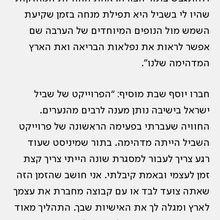
שהיו לי בשביל היא תפילת מנחה בזמן שקיעת
השמש מול הנופים המיוחדים של הערבה שם
אפשר לראות את נפלאות הבריאה ואת הארץ
המדהימה שלנו”.
חברו יוסף שבת מוסיף: “הפרוייקט של שביל
ישראל בישיבה נותן מענה לרבים מהנערים.
החוויה שעברתי בפעימה הראשונה של פרוייקט
השביל הייתה מדהימה. בתור שמיניסט שעוד
רגע צריך לעבור למסגרת שונה הייתי צריך קצת
זמן לעצמי ובאמת קיבלתי. אני חושב שהזמן הזה
שאתה צועד לבד או עם קבוצה מחברת את עצמך
לארץ ומגלה לך את האישיות שבך. התהליך מאוד