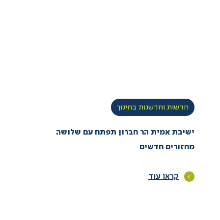
חדשות וחדשנות בחינוך
ישיבת אמית הר חברון תפתח עם שלושה
מחזורים חדשים
קראו עוד