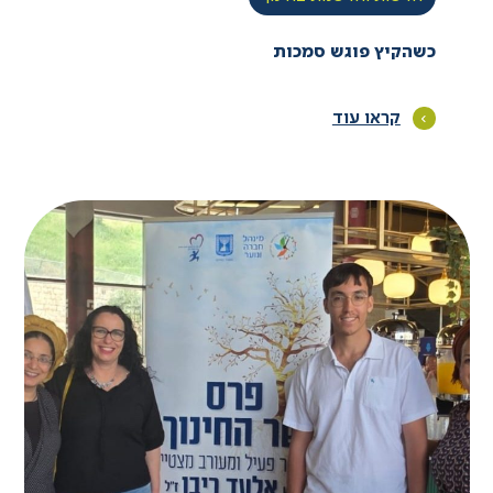
כשהקיץ פוגש סמכות
קראו עוד