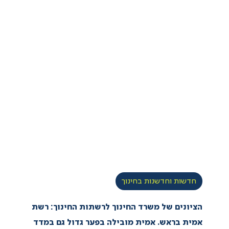
חדשות וחדשנות בחינוך
הציונים של משרד החינוך לרשתות החינוך: רשת
אמית בראש. אמית מובילה בפער גדול גם במדד