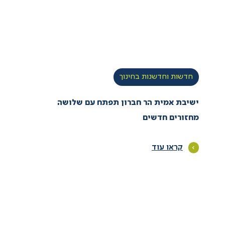
חדשות וחדשנות בחינוך
ישיבת אמית הר חברון תפתח עם שלושה
מחזורים חדשים
קראו עוד