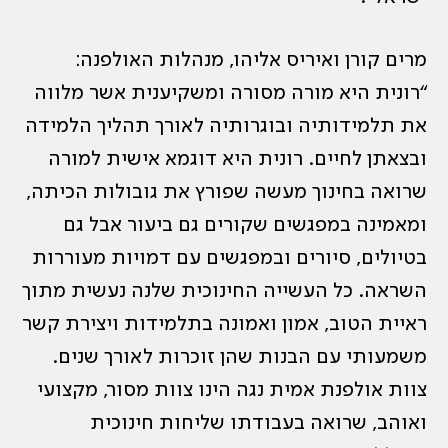
מרים קורן ואיריס אליהו, מנהלות האולפנה:
“רונית היא מורה מסורה ומשקיענית אשר מלווה
את תלמידותיה ובוגרותיה לאורך תהליך הלמידה
ובצאתן לחיים. רונית היא דוגמא אישית למורה
שרואה בחינוך מעשה שפורץ את גובולות הכיתה,
ומאמינה במפגשים שקורים גם ביעור אבל גם
בטיולים, סיורים ובמפגשים עם דמויות מעוררות
השראה. כל העשייה החינוכית שלנה נעשית מתוך
ראיית הטוב, אמון ואמונה בתלמידות ויצירת קשר
משמעותי עם הבנות שהן זוכרות לאורך שנים.
צוות אולפנת אמית נגה הינו צוות מסור, מקצועי
ואוהב, שרואה בעבודתו שליחות חינוכית