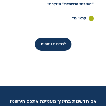
“האיכות הרשתית” היוקרתי
קראו עוד
לכתבות נוספות
אם חדשנות בחינוך מעניינת אתכם הירשמו