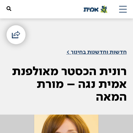
חדשות וחדשנות בחינוך >
רונית הכסטר מאולפנת
אמית נגה – מורת
המאה