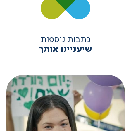
כתבות נוספות
שיעניינו אותך