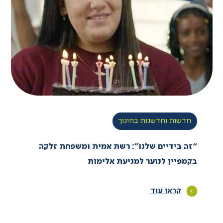
חדשות וחדשנות בחינוך
“זה בידיים שלנו”: רשת אמית ומשפחת זלקה
בקמפיין לנוער למניעת אלימות
קראו עוד