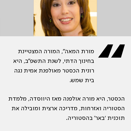
“
מורת המאה”, המורה המצטיינת
בחינוך הדתי, לשנת התשפ”ב, היא
רונית הכסטר מאולפנת אמית נגה
בית שמש.
הכסטר, היא מורה אולפנה מאז היווסדה, מלמדת
הסטוריה ואזרחות, מדריכה ארצית ומובילה את
תוכנית ‘באר’ בהסטוריה.