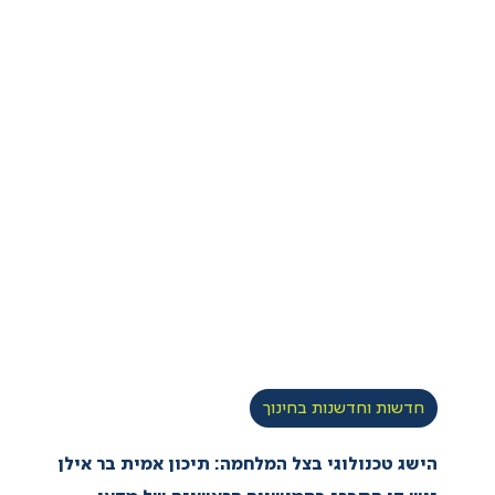
חדשות וחדשנות בחינוך
הישג טכנולוגי בצל המלחמה: תיכון אמית בר אילן