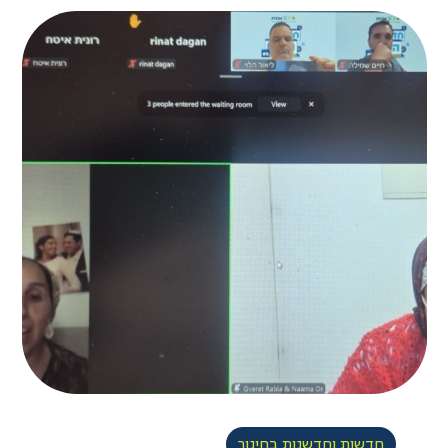
חדשות וחדשנות בחינוך