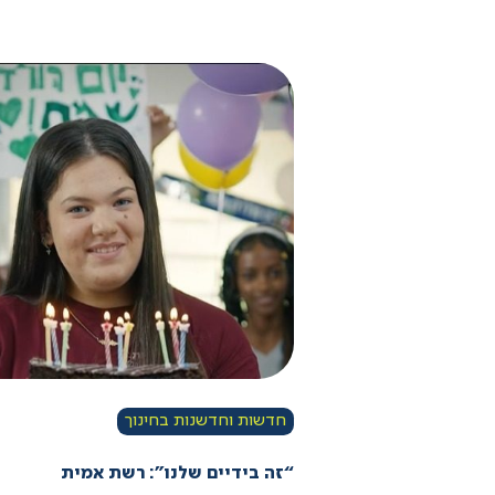
חדשות וחדשנות בחינוך
“זה בידיים שלנו”: רשת אמית