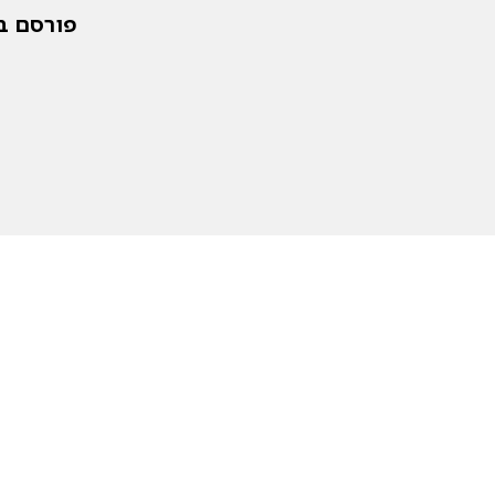
פורסם בתאריך: