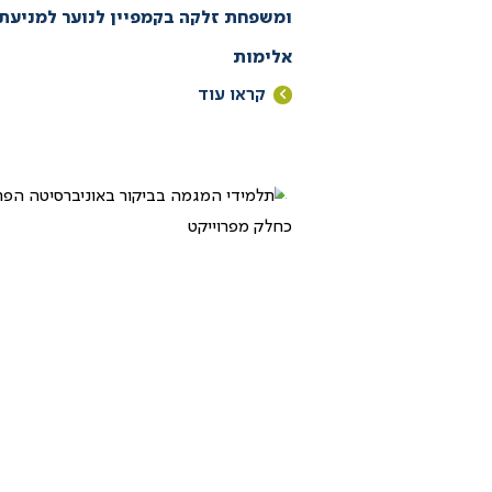
ומשפחת זלקה בקמפיין לנוער למניעת
אלימות
קראו עוד