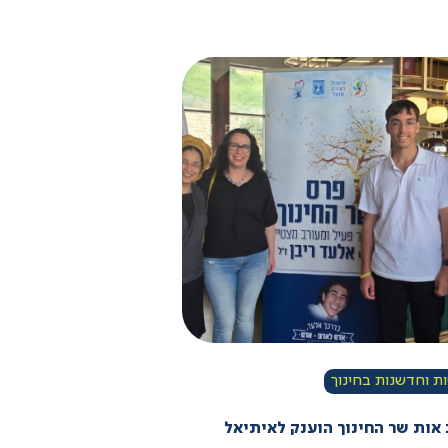
 וחדשנות בחינוך
 אות שר החינוך הוענק לאיתיאל