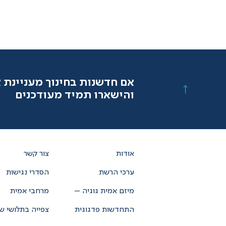
אם חדשנות בחינוך מעניינת 
והישארו תמיד מעודכנים
אודות
צור קשר
ערכי הרשת
הסדרי נגישות
מיזם אמית גוגיה –
מרחבי אמית
התחדשות פדגוגית
צפייה בתלושי ש