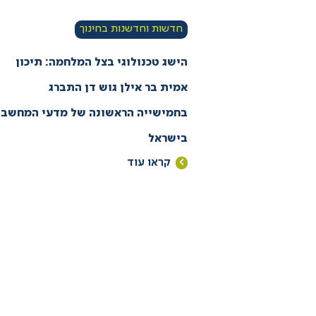
חדשות וחדשנות בחינוך
הישג טכנולוגי בצל המלחמה: תיכון
אמית בר אילן גוש דן התברג
בחמישייה הראשונה של מדעי המחשב
בישראל
קראו עוד