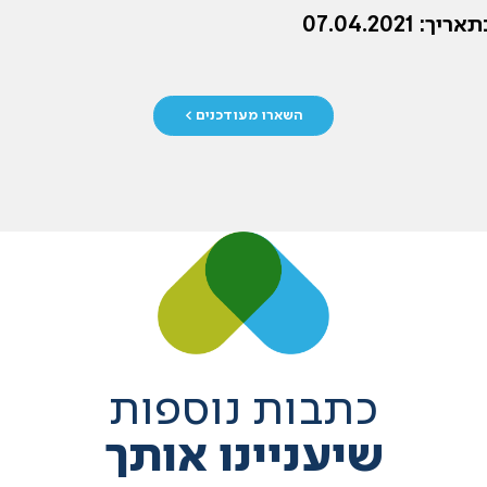
 07.04.2021
השארו מעודכנים >
כתבות נוספות
שיעניינו אותך