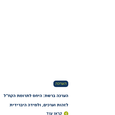
הערכה
הערכה ברשת: היחס לתרומת הקח”ל
לזהות וערכים, ולמידה היברידית
קראו עוד