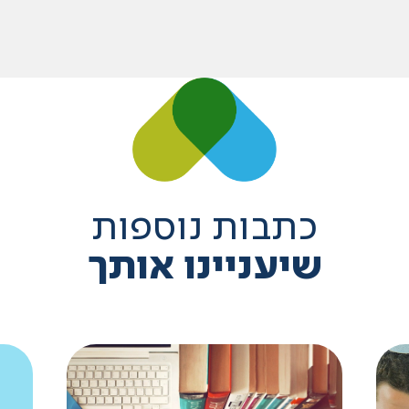
כתבות נוספות
שיעניינו אותך