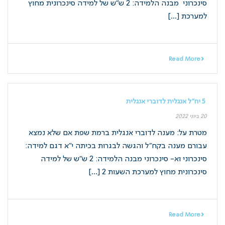
סינכרוני מבנה הלמידה: 2 ש"ש של למידה סינכרונית מחוץ
למערכת [...]
Read More
5 יח"ל אנגלית לדוברי אנגלית
20 ביוני 2022
מטרת על: מענה לדוברי אנגלית ברמת שפת אם שלא נמצא
עבורם מענה בקח"ל והגשה לבגרות בכיתה י"א דגם למידה:
סינכרוני וא- סינכרוני מבנה הלמידה: 2 ש"ש של למידה
סינכרונית מחוץ למערכת השעות 2 [...]
Read More