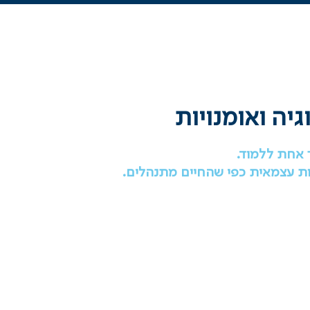
יה ואומנויות
 אחת ללמוד.
ות עצמאית כפי שהחיים מתנהלים.