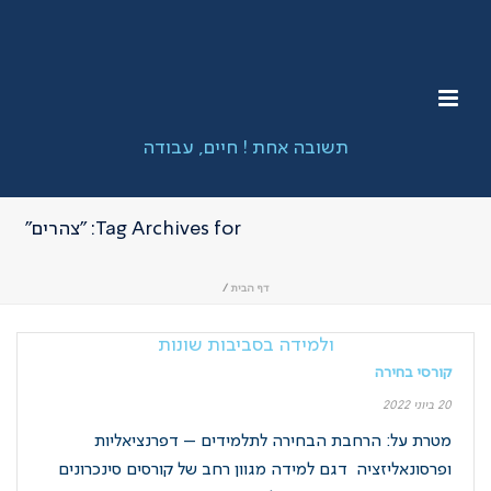
Tag Archives for: "צהרים"
דף הבית
/
קורסי בחירה
20 ביוני 2022
מטרת על: הרחבת הבחירה לתלמידים – דפרנציאליות
ופרסונאליזציה דגם למידה מגוון רחב של קורסים סינכרונים