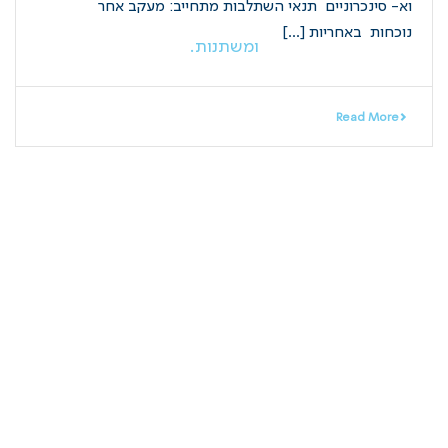
וא- סינכרוניים תנאי השתלבות מתחייב: מעקב אחר
נוכחות באחריות [...]
Read More