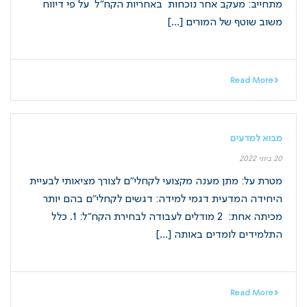
מתחייב: מעקב אחר נוכחות באחריות הקח”ל על פי דיווח
משוב שוטף של המורים [...]
Read More
מבוא למדעים
20 ביוני 2022
מטרת על: מתן מענה מקצועי לקחלי"ם לצורך מציאותי לבעיית
היחידה המדעית דגמי למידה: דגשים לקחלי"ם בהם יותר
מכיתה אחת: 2 מודלים לעבודה לבחירת הקח"ל: 1. כלל
התלמידים לומדים באותה [...]
Read More