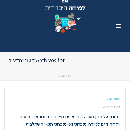
Tag Archives for: "מדעים"
דף הבית
/
מצוינות
20 ביוני 2022
מטרת על מתן מענה לתלמידים מצוינים בתחומי המדעים
והרוח דגם למידה סנכרוני וא-סנכרוני תנאי השתלבות