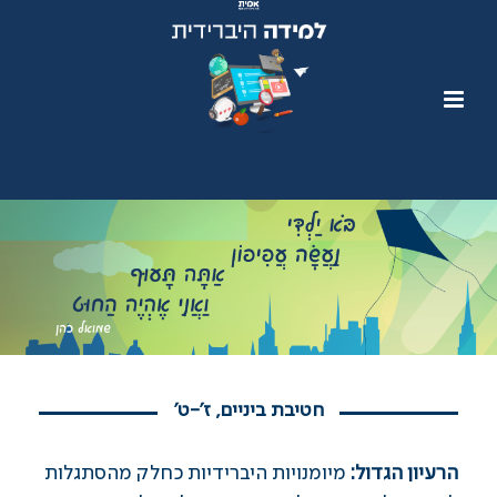
חטיבת ביניים, ז'-ט'
הרעיון הגדול:
מיומנויות היברידיות כחלק מהסתגלות