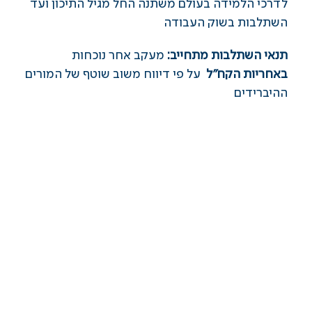
לדרכי הלמידה בעולם משתנה החל מגיל התיכון ועד
השתלבות בשוק העבודה
תנאי השתלבות מתחייב:
מעקב אחר נוכחות
באחריות הקח"ל
על פי דיווח משוב שוטף של המורים
ההיברידים