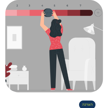
הערכה