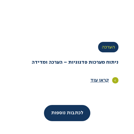
הערכה
ניתוח מערכות פדגוגיות – הערכה ומדידה
קראו עוד
לכתבות נוספות