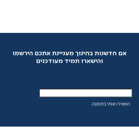
אם חדשנות בחינוך מעניינת אתכם הירשמו
והישארו תמיד מעודכנים