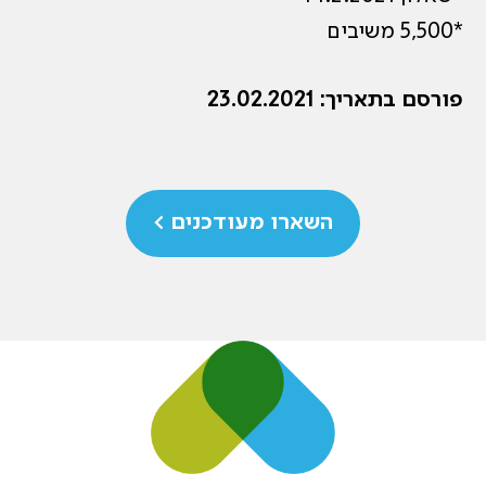
*5,500 משיבים
פורסם בתאריך: 23.02.2021
השארו מעודכנים >