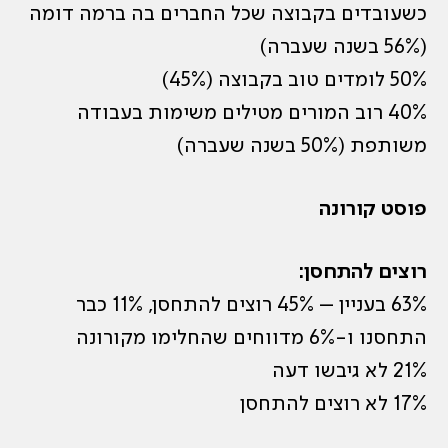
כשעובדים בקבוצה שכל החברים בה ברמה דומה
(56% בשנה שעברה)
50% לומדים טוב בקבוצה (45%)
40% רוב המורים מטילים משימות בעבודה
משותפת (50% בשנה שעברה)
פוסט קורונה
רוצים להתחסן:
63% בעניין – 45% רוצים להתחסן, 11% כבר
התחסנו ו-6% מדווחים שהחלימו מקורונה
21% לא גיבשו דעה
17% לא רוצים להתחסן