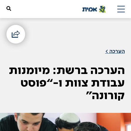
הערכה >
הערכה ברשת: מיומנות
עבודת צוות ו-“פוסט
קורונה”