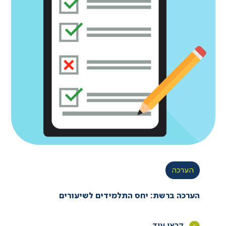
הערכה
הערכה ברשת: יחס התלמידים לשיעורים