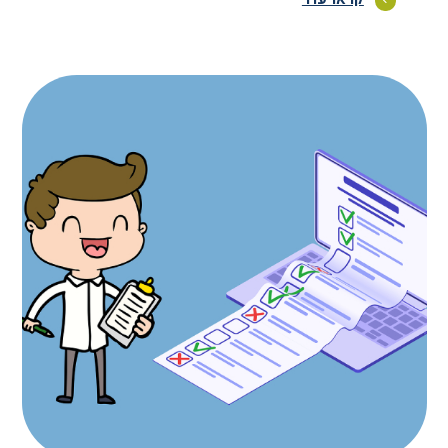
קראו עוד