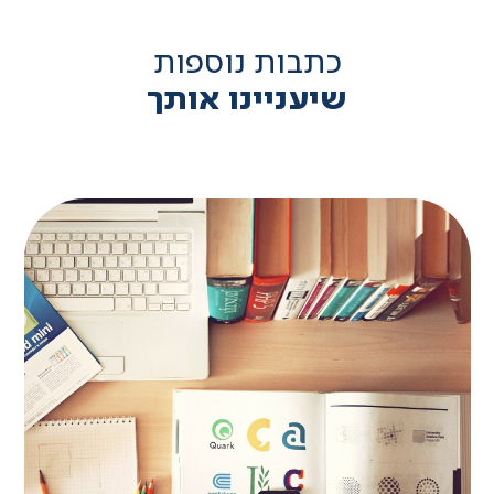
כתבות נוספות
שיעניינו אותך