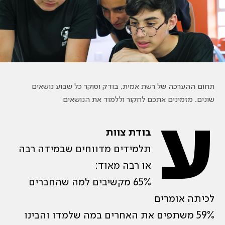
תחום ההערכה של רשת אמית, בודק וסוקר כל שבוע נושאים
שונים. מזמינים אתכם לחקור וללמוד את הנושאים
ע
בודת צוות
תלמידים מדווחים שבמידה רבה
או רבה מאוד:
65% מקשיבים למה שהחברים
לכיתה אומרים
59% משתפים את האחרים במה שלמדו והבינו