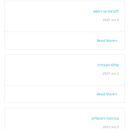
לקראת צו ראשון
5 ביוני 2023
Read More
עולם העבודה
5 ביוני 2023
Read More
אזרחות דיגיטלית
5 ביוני 2023