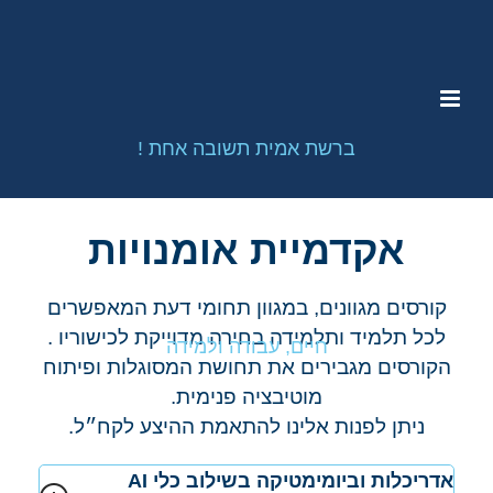
אקדמיית אומנויות
קורסים מגוונים, במגוון תחומי דעת המאפשרים
לכל תלמיד ותלמידה בחירה מדוייקת לכישוריו .
הקורסים מגבירים את תחושת המסוגלות ופיתוח
מוטיבציה פנימית.
ניתן לפנות אלינו להתאמת ההיצע לקח״ל.
אדריכלות וביומימטיקה בשילוב כלי AI