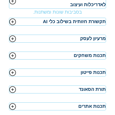
לאדריכלות ועיצוב
תקשורת חזותית בשילוב כלי AI
מרעיון לעסק
תכנות משחקים
תכנות פייטון
תורת הסאונד
תכנות אתרים