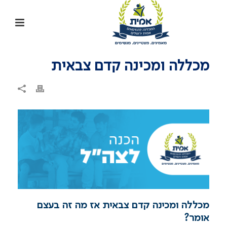
מכללה ומכינה קדם צבאית
מכללה ומכינה קדם צבאית אז מה זה בעצם
אומר?