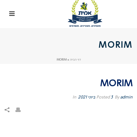
MORIM
דף הבית
»
MORIM
MORIM
admin
By
Posted
3 ביוני 2021
In