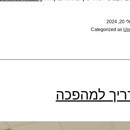
י 20, 2024
Categorized as
Un
יך למהפכה