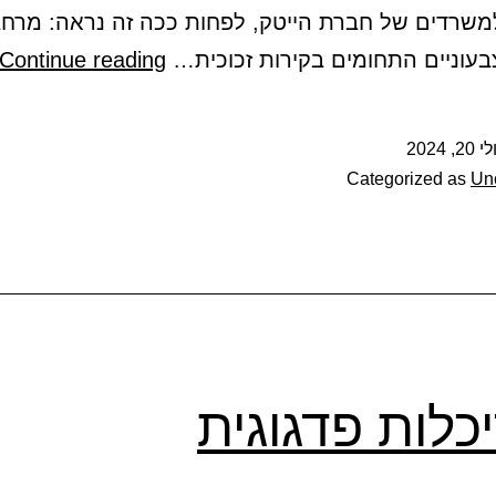
משרדים של חברת הייטק, לפחות ככה זה נראה: מרחב
בעוניים התחומים בקירות זכוכית…
Continue reading
י 20, 2024
Categorized as
Un
כלות פדגוגית