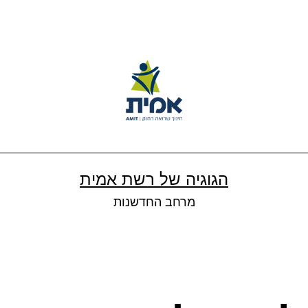
הגוגיה של רשת אמית
מרחב החדשנות