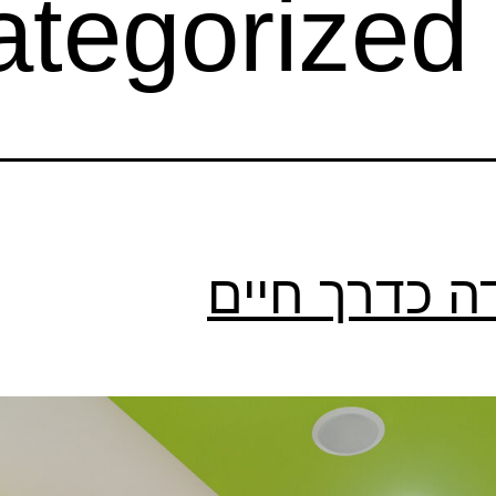
tegorized
ה כדרך חיים