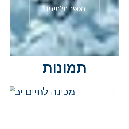
מספר תלמידים
תמונות