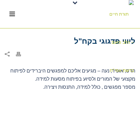
ליווי פדגוגי בקח"ל
הדס, אופיר, נעה – מגיעים אליכם למפגשים היברידים לפיתוח
מקצועי של המורים ולסיוע בפיתוח מסעות למידה.
מספר מפגשים , כולל למידה, התנסות ויצירה.