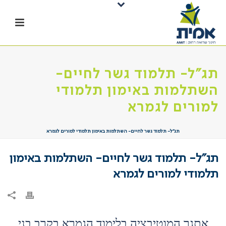
תג"ל- תלמוד גשר לחיים-
השתלמות באימון תלמודי
למורים לגמרא
תג”ל- תלמוד גשר לחיים- השתלמות באימון תלמודי למורים לגמרא
תג"ל- תלמוד גשר לחיים- השתלמות באימון
תלמודי למורים לגמרא
אתגר המוטיבציה בלימוד הגמרא בקרב בני