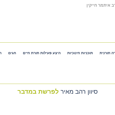
 איתמר חייקין
ה תורנית
תוכניות חינוכיות
היצע פעילות תורת חיים
חגים
ת
סיוון רהב מאיר
לפרשת במדבר