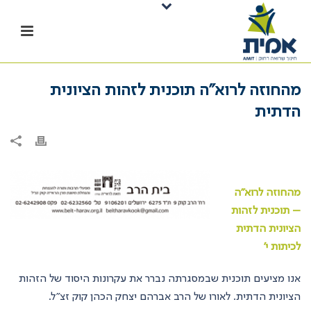
מהחוזה לרוא"ה תוכנית לזהות הציונית
הדתית
מהחוזה לרוא"ה
– תוכנית לזהות
הציונית הדתית
לכיתות י'
אנו מציעים תוכנית שבמסגרתה נברר את עקרונות היסוד של הזהות
הציונית הדתית. לאורו של הרב אברהם יצחק הכהן קוק זצ"ל.