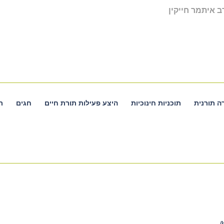
 איתמר חייקין
ה תורנית
תוכניות חינוכיות
היצע פעילות תורת חיים
חגים
ת