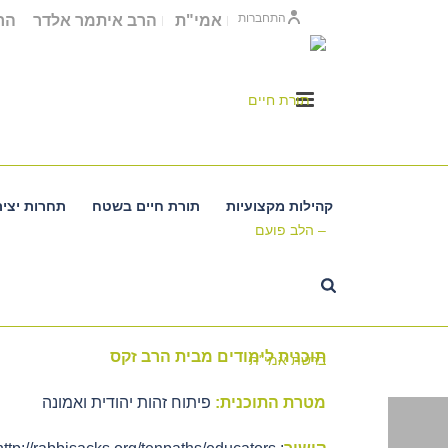
התחברות
אמי"ת
הרב איתמר אלדר
הרב
קהילות מקצועיות
תורת חיים בשטח
תחרות יציר
תוכנית לימודים מבית הרב זקס
תוכנית לימודים מבית הרב זקס
מטרת התוכנית:
פיתוח זהות יהודית ואמונה