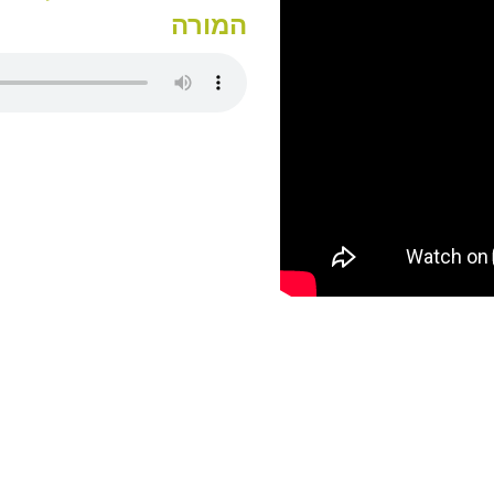
המורה