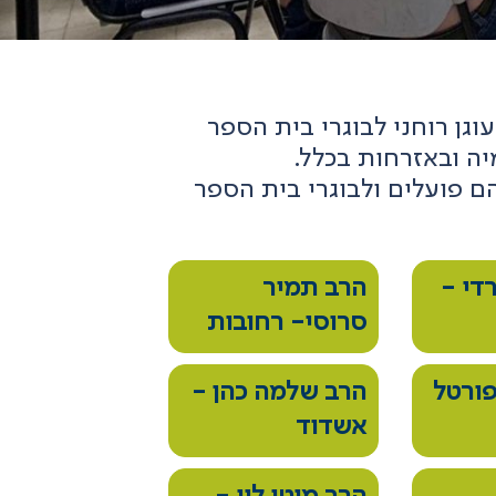
וגן רוחני לבוגרי בית הספר
ה ובאזרחות בכלל.
ם פועלים ולבוגרי בית הספר
די -
הרב תמיר
סרוסי- רחובות
ורטל
הרב שלמה כהן -
אשדוד