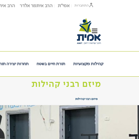
אמי"ת
הרב איתמר אלדר
הרב איתמ
התחברות
קהילות מקצועיות
תורת חיים בשטח
תחרות יצירה תור
מיזם רבני קהילות
מיזם רבני קהילות