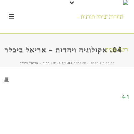
04. אקולוגיה ויהדות – אריאל ביכלר
דף הבית
/
הלכתי - תשפ"ב
/ 04. אקולוגיה ויהדות – אריאל ביכלר
4-1