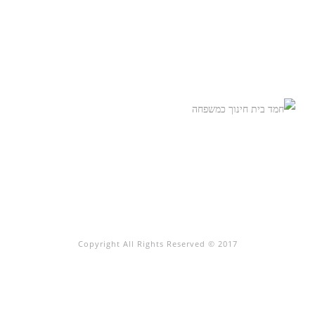
Copyright All Rights Reserved © 2017