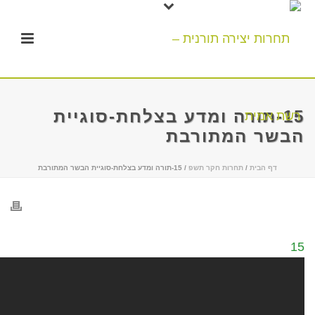
15-תורה ומדע בצלחת-סוגיית
הבשר המתורבת
דף הבית
/
תחרות חקר תשפ
/ 15-תורה ומדע בצלחת-סוגיית הבשר המתורבת
15