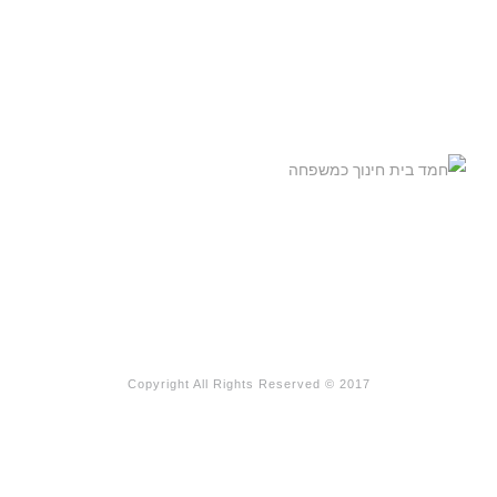
Copyright All Rights Reserved © 2017