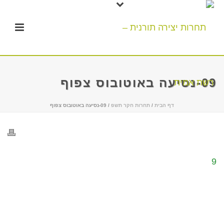
09-נסיעה באוטובוס צפוף
דף הבית
/
תחרות חקר תשפ
/ 09-נסיעה באוטובוס צפוף
9