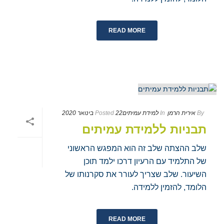
READ MORE
By
אירית הרמן
In
למידת עמיתים
22 בינואר 2020
Posted
תבניות ללמידת עמיתים
שלב ההצתה שלב זה הוא המפגש הראשוני
של התלמיד עם הרעיון דרכו ילמד תוכן
השיעור. שלב שצריך לעורר את סקרנותו של
הלומד, להזמין ללמידה.
READ MORE