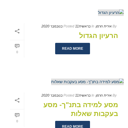
By
אירית הרמן
In
בראשית
11 בנובמבר 2020
Posted
הרעיון הגדול
READ MORE
0
By
אירית הרמן
In
בראשית
11 בנובמבר 2020
Posted
מסע למידה בתנ"ך- מסע
בעקבות שאלות
0
READ MORE