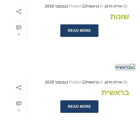
By
אירית הרמן
In
בראשית
12 בנובמבר 2018
Posted
שונות
READ MORE
0
By
אירית הרמן
In
בראשית
12 בנובמבר 2018
Posted
בראשית
READ MORE
0