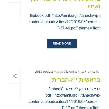
ואחיו
[flipbook pdf="http://amit.org.il/tanach/wp-
content/uploads/sites/14/2019/08/bereshit
-37-46.pdf" theme="light"]
READ MORE
By
אירית הרמן
In
בראשית
21 באוגוסט 2019
Posted
בראשית י"ז-הברית
בראשית פרק י"ז מצגת [flipbook
pdf="http://amit.org.il/tanach/wp-
content/uploads/sites/14/2019/08/bereshit
-17.pdf" theme="light"]