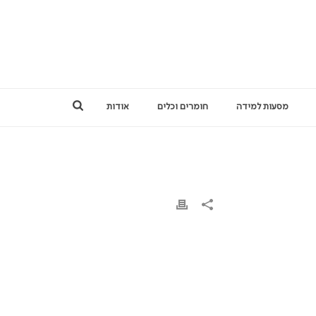
מסעות למידה
חומרים וכלים
אודות