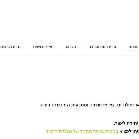
תכנים
סדירויות וסביבה
הערכה
אקלים ושיח
זהות וערכים
כאולוגיים, צילומי פרחים ומטבעות המוזכרים בפרק.
יחידת לימוד.
יתן למצוא
במפות באתר התנ"ך של מכללת הרצוג