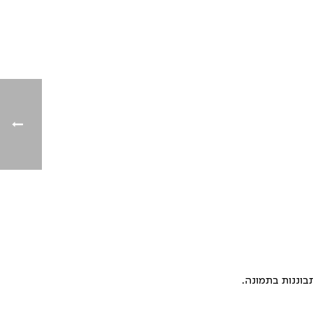
בוננות בתמונה.