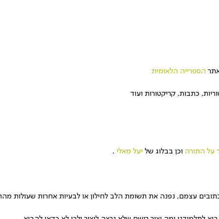
הספרייה הלאומית
ריות, כתבות, קריקטורות ועוד
 על התורה
וכן בבלוג של
יעל מאלי
.
תובים עצמם, נפנה את תשומת הלב לחילון או לבעיות אחרות שעולות מהת