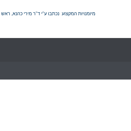
מיומנויות המקצוע נכתבו ע"י ד"ר מירי כהנא, רא