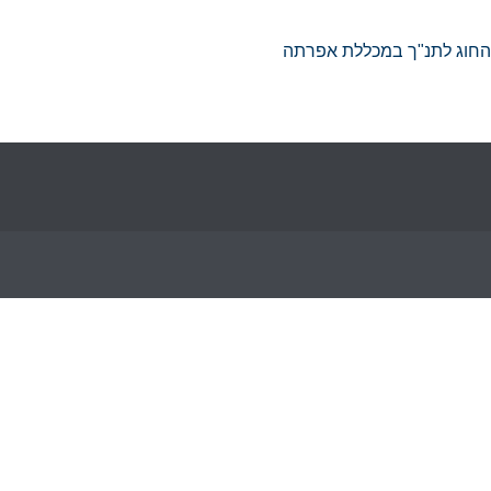
ש החוג לתנ"ך במכללת אפרתה