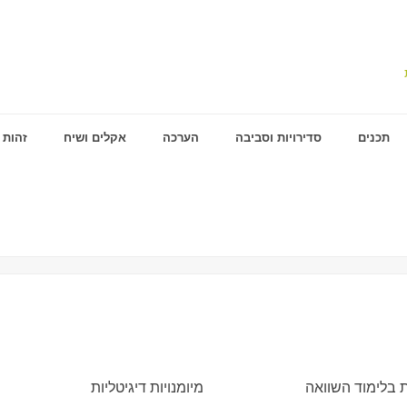
תכנים
סדירויות וסביבה
הערכה
אקלים ושיח
זהות 
ם
ת בלימוד השוואה
מיומנויות דיגיטליות