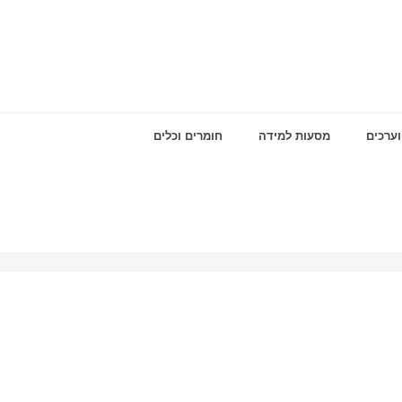
וערכים
מסעות למידה
חומרים וכלים