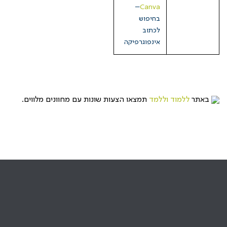
–
Canva
בחיפוש
לכתוב
אינפוגרפיקה
באתר
ללמוד וללמד
תמצאו הצעות שונות עם מחוונים מלווים.