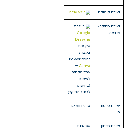
יצירת קומיקס
בורא עולם
יצירת סטיקר/
בעזרת
מודעה
Google
Drawing
שקופית
במצגת
PowerPoint
–
Canva
אתר מקסים
לעיצוב
(בחיפוש
לכתוב סטיקר)
יצירת סרטון
סרטון ווצאפ
חי
יצירת סרטון
אפשרות