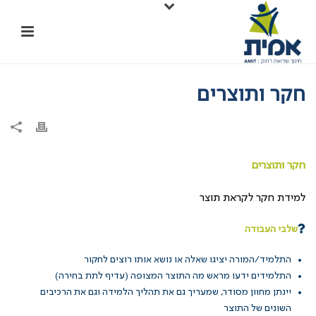
חקר ותוצרים
חקר ותוצרים
למידת חקר לקראת תוצר
שלבי העבודה
התלמיד/המורה יציגו שאלה או נושא אותו רוצים לחקור
התלמידים ידעו מראש מה התוצר המצופה (עדיף לתת בחירה)
יינתן מחוון מסודר, שמעריך גם את תהליך הלמידה וגם את הרכיבים
השונים של התוצר