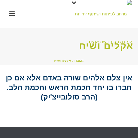
אקלים ושיח
HOME
»
אקלים ושיח
אין צלם אלהים שורה באדם אלא אם כן
חברו בו יחד חכמת הראש וחכמת הלב.
(הרב סולובייצ'יק)