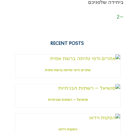
ביחידה שלפניכם
–2
RECENT POSTS
אתרים ודפי נחיתה ברשת אמית
סושיאל – רשתות חברתיות
הפקות וידאו