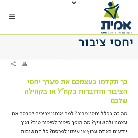
יחסי ציבור
דף הבית
/
שיווק
/ יחסי ציבור
כך תקדמו בעצמכם את מערך יחסי
הציבור והדוברות בקח”ל או בקהילה
שלכם
מה זה בכלל יחסי ציבור? למה אנחנו צריכים לפרסם את
עצמנו ולהשוויץ? מה הופך סיפור לסיפור טוב? ואיך
יודעים באיזה ערוץ או עיתון לפרסם? כל התשובות