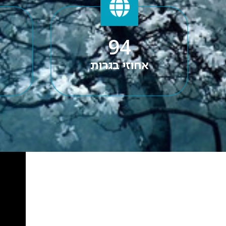
94
אחוזי בגרות