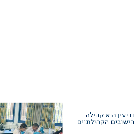
יעין הוא קהילה
ישובים הקהילתיים