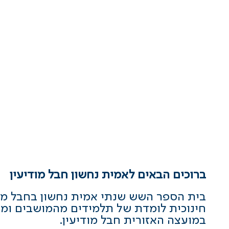
ברוכים הבאים לאמית נחשון חבל מודיעין
בית הספר השש שנתי אמית נחשון בחבל מוד
חינוכית לומדת של תלמידים מהמושבים ומה
במועצה האזורית חבל מודיעין.