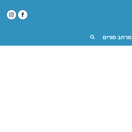
מרחב מורים