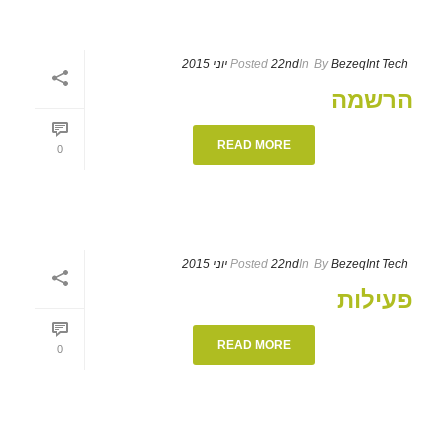
BezeqInt Tech
By
In
22nd יוני 2015
Posted
הרשמה
READ MORE
0
BezeqInt Tech
By
In
22nd יוני 2015
Posted
פעילות
READ MORE
0