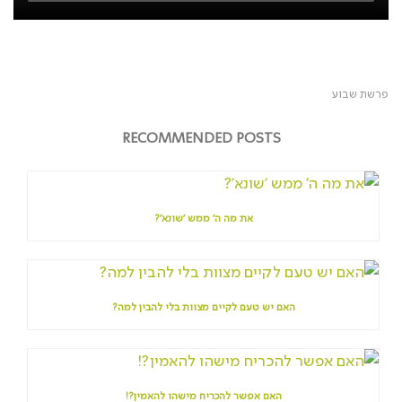
פרשת שבוע
RECOMMENDED POSTS
את מה ה' ממש 'שונא'?
האם יש טעם לקיים מצוות בלי להבין למה?
האם אפשר להכריח מישהו להאמין?!