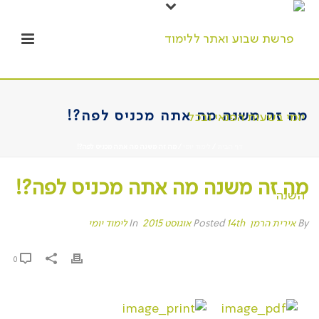
מה זה משנה מה אתה מכניס לפה?!
דף הבית
/
לימוד יומי
/ מה זה משנה מה אתה מכניס לפה?!
מה זה משנה מה אתה מכניס לפה?!
By
אירית הרמן
Posted
14th אוגוסט 2015
In
לימוד יומי
0