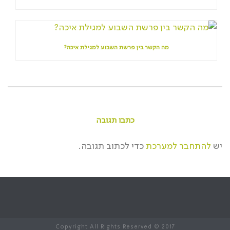
מה הקשר בין פרשת השבוע למגילת איכה?
כתבו תגובה
יש
להתחבר למערכת
כדי לכתוב תגובה.
Copyright All Rights Reserved © 2017