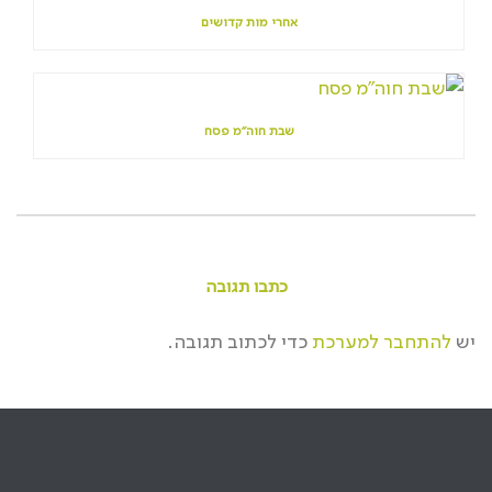
אחרי מות קדושים
שבת חוה"מ פסח
כתבו תגובה
יש
להתחבר למערכת
כדי לכתוב תגובה.