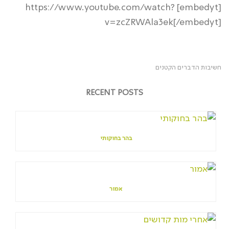
[embedyt] https://www.youtube.com/watch?
v=zcZRWAla3ek[/embedyt]
חשיבות הדברים הקטנים
RECENT POSTS
בהר בחוקותי
אמור