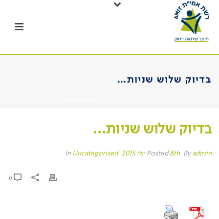
בדיוק שלוש שניות…
דף הבית
/
UNCATEGORISED
/ בדיוק שלוש שניות…
בדיוק שלוש שניות…
admin
By
Posted
8th יולי 2015
In
Uncategorised
0