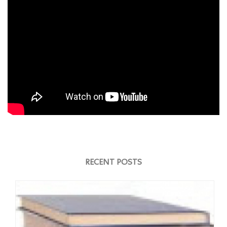
RECENT POSTS