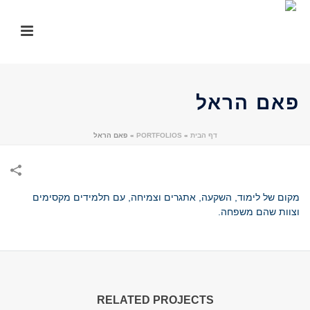
פאם הראל
דף הבית
»
PORTFOLIOS
»
פאם הראל
מקום של לימוד, השקעה, אתגרים וצמיחה, עם תלמידים מקסימים
וצוות שהם משפחה.
RELATED PROJECTS