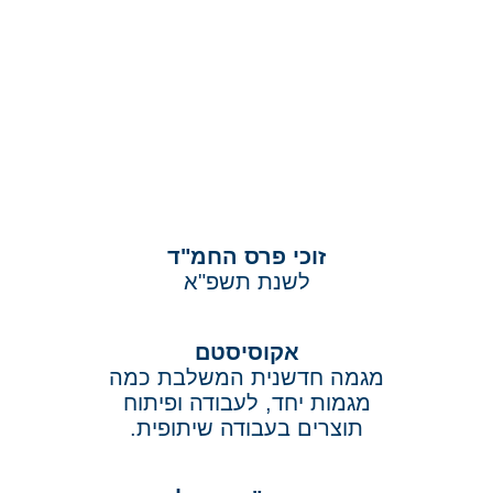
זוכי פרס החמ"ד
לשנת תשפ"א
אקוסיסטם
מגמה חדשנית המשלבת כמה
מגמות יחד, לעבודה ופיתוח
תוצרים בעבודה שיתופית.