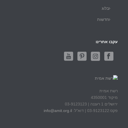
בלוג
חדשות
עקבו אחרינו
רשת אמית
מיקוד 4350001
ירושלים 1 רעננה | 03-9123123
פקס:03-9123122 | דוא"ל:
info@amit.org.il