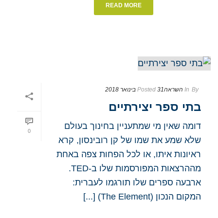
READ MORE
By
In
השראה
31 בינואר 2018
Posted
בתי ספר יצירתיים
דומה שאין מי שמתעניין בחינוך בעולם
0
שלא שמע את שמו של קן רובינסון, קרא
ראיונות איתו, או לכל הפחות צפה באחת
מההרצאות המפורסמות שלו ב-TED.
ארבעה ספרים שלו תורגמו לעברית:
המקום הנכון (The Element) [...]