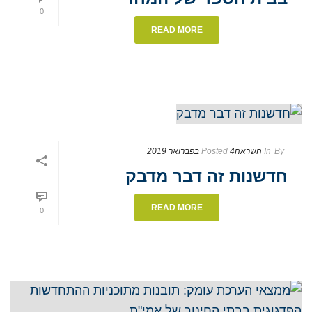
0
READ MORE
By
In
השראה
4 בפברואר 2019
Posted
חדשנות זה דבר מדבק
READ MORE
0