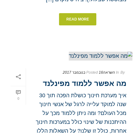
READ MORE
By
In
השראה
16 בנובמבר 2017
Posted
מה אפשר ללמוד מפינלנד
איך מערכת חינוך כושלת הפכה תוך 30
0
שנה למוקד עלייה לרגל של אנשי חינוך
מכל העולם? ומה ניתן ללמוד מכך על
ההיתכנות של שינוי כולל במערכות חינוך
אחרות, כולל זו שלנו? על השאלות הללו