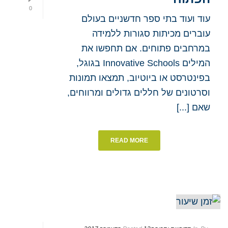
0
עוד ועוד בתי ספר חדשניים בעולם
עוברים מכיתות סגורות ללמידה
במרחבים פתוחים. אם תחפשו את
המילים Innovative Schools בגוגל,
בפינטרסט או ביוטיוב, תמצאו תמונות
וסרטונים של חללים גדולים ומרווחים,
שאם [...]
READ MORE