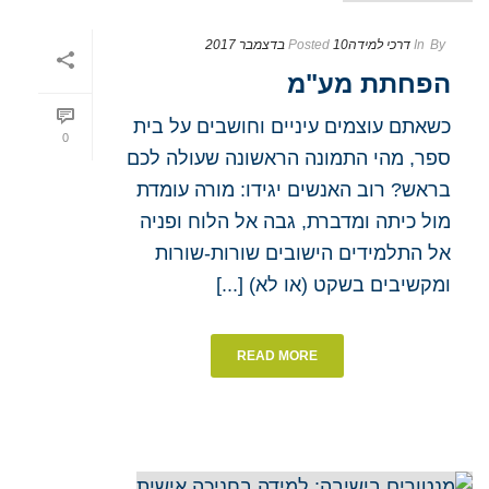
By
In
דרכי למידה
10 בדצמבר 2017
Posted
הפחתת מע"מ
כשאתם עוצמים עיניים וחושבים על בית
0
ספר, מהי התמונה הראשונה שעולה לכם
בראש? רוב האנשים יגידו: מורה עומדת
מול כיתה ומדברת, גבה אל הלוח ופניה
אל התלמידים הישובים שורות-שורות
ומקשיבים בשקט (או לא) [...]
READ MORE