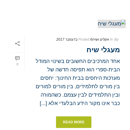
By
In
אקלים ושיח
6 בדצמבר 2017
Posted
מעגלי שיח
אחד המרכיבים החשובים בשינוי המודל
0
הבית-ספרי הוא תפיסה חדשה של
מערכות היחסים בבית החינוך: יחסים
בין מורים לתלמידים, בין מורים למורים
ובין התלמידים לבין עצמם. כשהמורה
כבר אינו מקור הידע הבלעדי אלא [...]
READ MORE