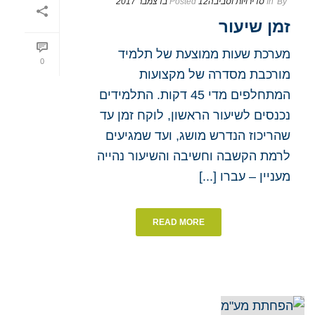
By
In
סדירויות וסביבה
12 בדצמבר 2017
Posted
זמן שיעור
מערכת שעות ממוצעת של תלמיד
0
מורכבת מסדרה של מקצועות
המתחלפים מדי 45 דקות. התלמידים
נכנסים לשיעור הראשון, לוקח זמן עד
שהריכוז הנדרש מושג, ועד שמגיעים
לרמת הקשבה וחשיבה והשיעור נהייה
מעניין – עברו [...]
READ MORE