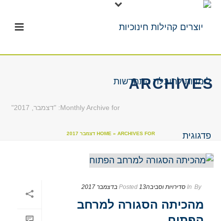
ARCHIVES
Monthly Archive for: "דצמבר, 2017"
ARCHIVES FOR דצמבר 2017
»
HOME
By
In
סדירויות וסביבה
13 בדצמבר 2017
Posted
מהכיתה הסגורה למרחב
הפתוח